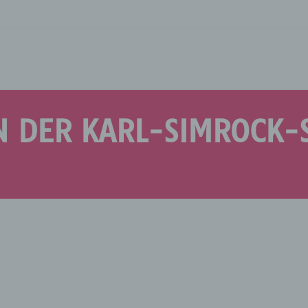
IN DER KARL-SIMROCK-