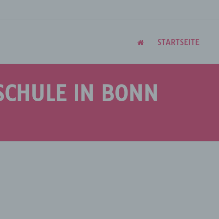
STARTSEITE
SCHULE IN BONN