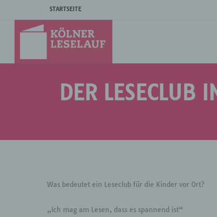
STARTSEITE
DER LESECLUB 
Was bedeutet ein Leseclub für die Kinder vor Ort?
„Ich mag am Lesen, dass es spannend ist“